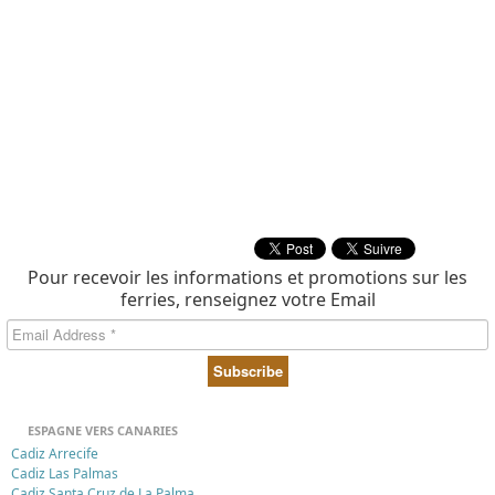
Pour recevoir les informations et promotions sur les
ferries, renseignez votre Email
ESPAGNE VERS CANARIES
Cadiz Arrecife
Cadiz Las Palmas
Cadiz Santa Cruz de La Palma