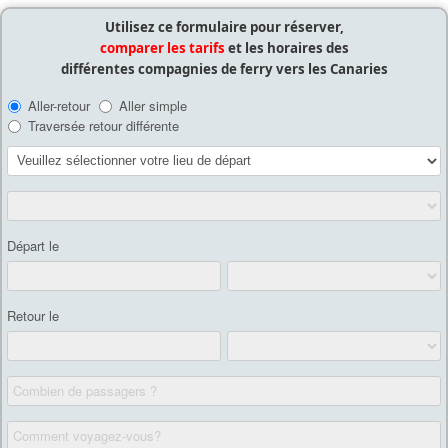
Utilisez ce formulaire pour réserver,
comparer les tarifs
et les horaires des
différentes compagnies de ferry vers les Canaries