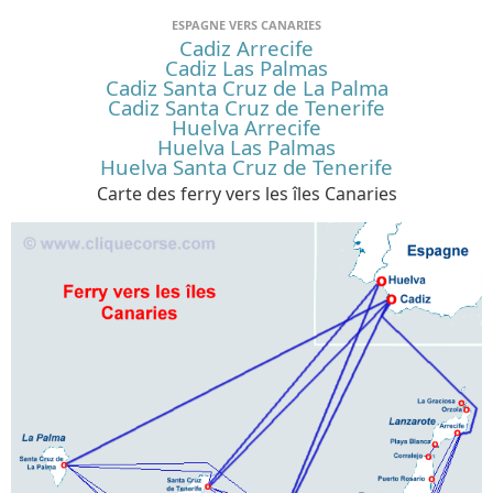
ESPAGNE VERS CANARIES
Cadiz Arrecife
Cadiz Las Palmas
Cadiz Santa Cruz de La Palma
Cadiz Santa Cruz de Tenerife
Huelva Arrecife
Huelva Las Palmas
Huelva Santa Cruz de Tenerife
Carte des ferry vers les îles Canaries