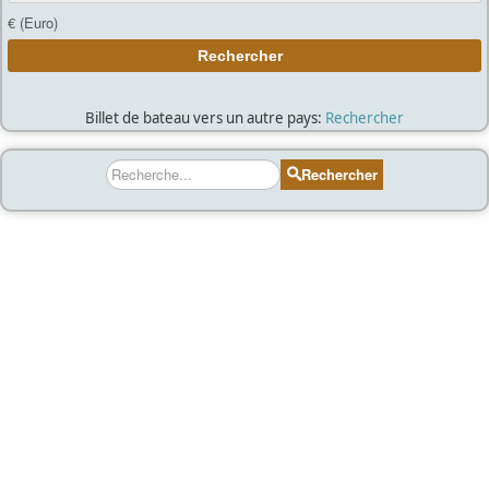
Billet de bateau vers un autre pays:
Rechercher
Rechercher
Rechercher