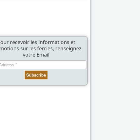
our recevoir les informations et
motions sur les ferries, renseignez
votre Email