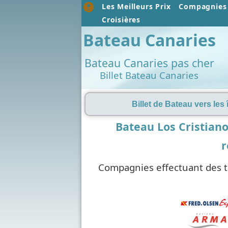
Les Meilleurs Prix
Compagnies 
Croisières
Bateau Canaries
Bateau Canaries pas cher
Billet Bateau Canaries
Billet de Bateau vers les
Bateau Los Cristian
r
Compagnies effectuant des t