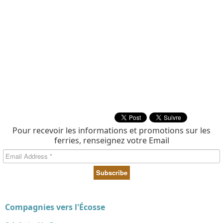
Pour recevoir les informations et promotions sur les
ferries, renseignez votre Email
Compagnies vers l'Écosse