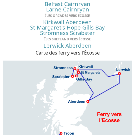
Belfast Cairnryan
Larne Cairnryan
ÎLES ORCADES VERS ÉCOSSE
Kirkwall Aberdeen
St Margaret's Hope Gills Bay
Stromness Scrabster
ÎLES SHETLAND VERS ÉCOSSE
Lerwick Aberdeen
Carte des ferry vers l'Écosse