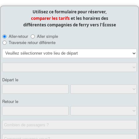
Utilisez ce formulaire pour réserver,
comparer les tarifs
et les horaires des
différentes compagnies de ferry vers l'Écosse