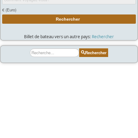
Billet de bateau vers un autre pays:
Rechercher
Rechercher
Rechercher