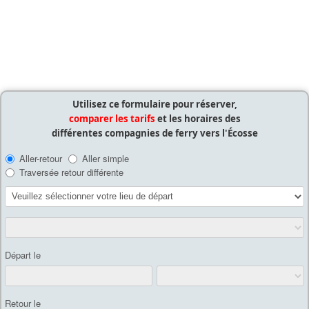
Utilisez ce formulaire pour réserver,
comparer les tarifs
et les horaires des
différentes compagnies de ferry vers l'Écosse