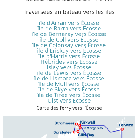
Traversées en bateau vers les îles
île d'Arran vers Écosse
île de Barra vers Écosse
île de Berneray vers Écosse
île de Coll vers Écosse
île de Colonsay vers Écosse
île d'Eriskay vers Écosse
île d'Harris vers Écosse
Hébrides vers Écosse
Islay vers Écosse
île de Lewis vers Écosse
île de Lismore vers Écosse
île de Mull vers Écosse
île de Skye vers Écosse
île de Tiree vers Écosse
Uist vers Écosse
Carte des ferry vers l'Écosse