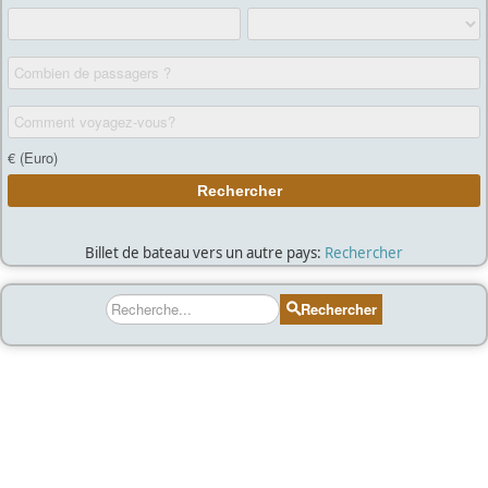
Billet de bateau vers un autre pays:
Rechercher
Rechercher
Rechercher