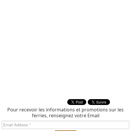
Pour recevoir les informations et promotions sur les
ferries, renseignez votre Email