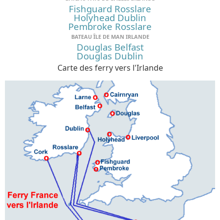
Fishguard Rosslare
Holyhead Dublin
Pembroke Rosslare
BATEAU ÎLE DE MAN IRLANDE
Douglas Belfast
Douglas Dublin
Carte des ferry vers l'Irlande