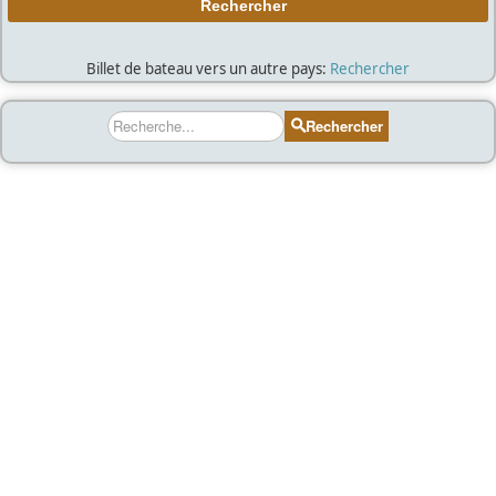
Billet de bateau vers un autre pays:
Rechercher
Rechercher
Rechercher