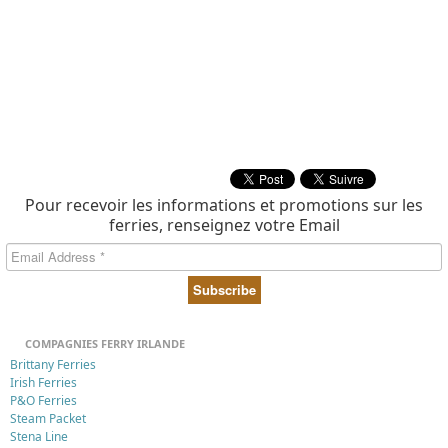
Pour recevoir les informations et promotions sur les
ferries, renseignez votre Email
COMPAGNIES FERRY IRLANDE
Brittany Ferries
Irish Ferries
P&O Ferries
Steam Packet
Stena Line