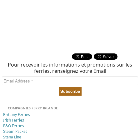
Pour recevoir les informations et promotions sur les
ferries, renseignez votre Email
COMPAGNIES FERRY IRLANDE
Brittany Ferries
Irish Ferries
P&O Ferries
Steam Packet
Stena Line