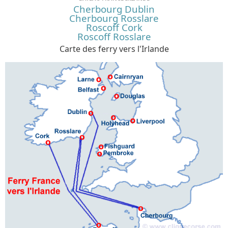
Cherbourg Dublin
Cherbourg Rosslare
Roscoff Cork
Roscoff Rosslare
Carte des ferry vers l'Irlande