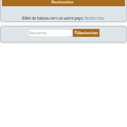
Billet de bateau vers un autre pays:
Rechercher
Rechercher
Rechercher