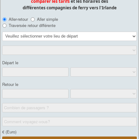
comparer les tarifs
et les horaires des
différentes compagnies de ferry vers l'Irlande