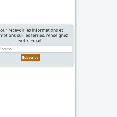
our recevoir les informations et
motions sur les ferries, renseignez
votre Email